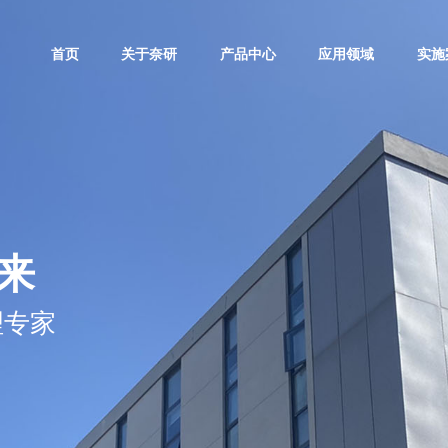
首页
关于奈研
产品中心
应用领域
实施
来
理专家