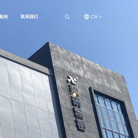
CN
案例
联系我们
EN