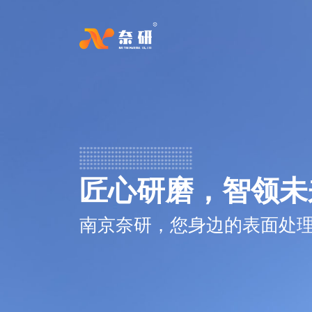
匠心研磨，智领未
南京奈研，您身边的表面处