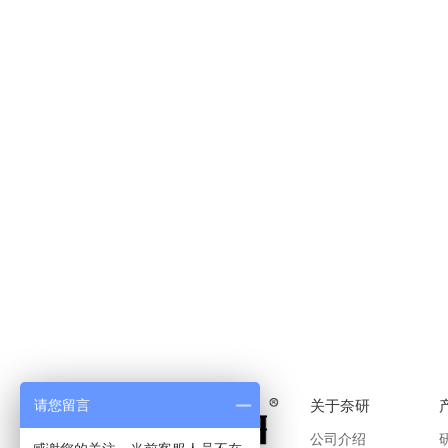
关于奈研
请您留言
公司介绍