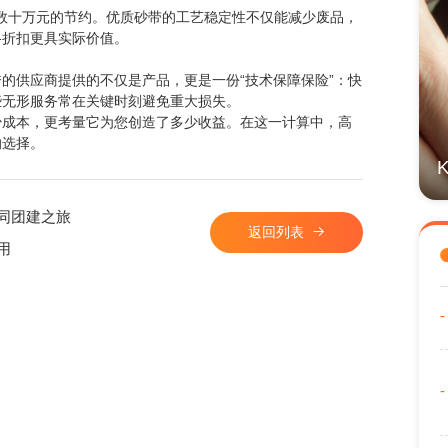
数十万元的节约。优质砂带的工艺稳定性不仅能减少废品，
格折扣更具实际价值。
的供应商提供的不仅是产品，更是一份“技术保障保险”：快
些无形服务常在关键时刻避免重大损失。
少成本，更考量它为您创造了多少收益。在这一计算中，高
的选择。
同团建之旅
返回列表
用