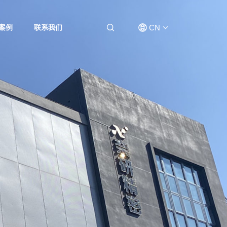
CN
案例
联系我们
EN