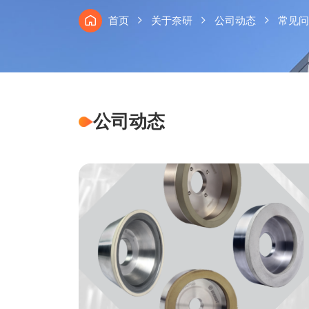
首页
关于奈研
公司动态
常见问
公司动态