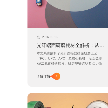
2026-05-13
光纤端面研磨耗材全解析：从入门到精通
本文系统解析了光纤连接器端面研磨工艺
（PC、UPC、APC）及核心耗材，涵盖金刚
石/二氧化硅研磨片、研磨垫等选型要点，强
调优质耗材对信号传输质量与使用寿命的关键
作用。
了解详情