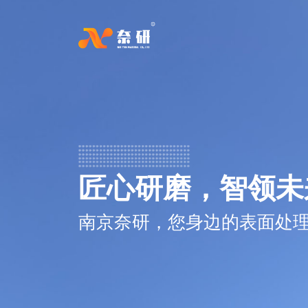
匠心研磨，智领未
南京奈研，您身边的表面处