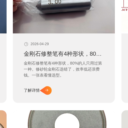
2026-04-29
金刚石修整笔有4种形状，80%的人只用过第一种
金刚石修整笔有4种形状，80%的人只用过第
一种。修砂轮金刚石选错了，效率低还浪费
钱。一张表看懂选型。
了解详情