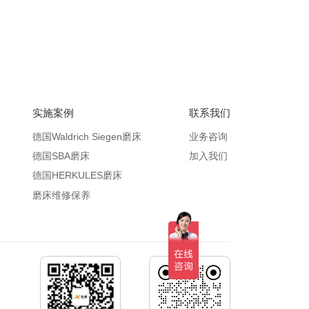
实施案例
联系我们
德国Waldrich Siegen磨床
业务咨询
德国SBA磨床
加入我们
德国HERKULES磨床
磨床维修保养