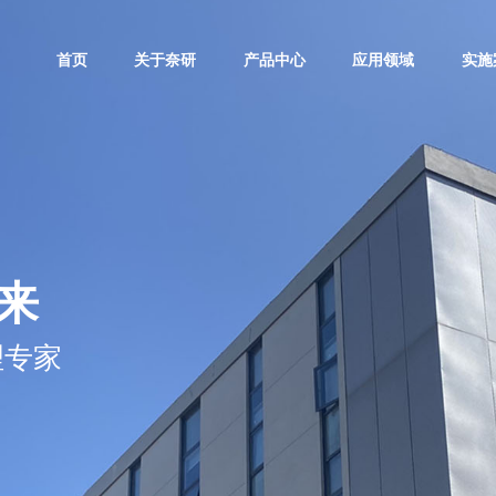
首页
关于奈研
产品中心
应用领域
实施
来
理专家